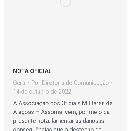
NOTA OFICIAL
Geral
Por
Diretoria de Comunicação
14 de outubro de 2022
A Associação dos Oficiais Militares de
Alagoas – Assomal vem, por meio da
presente nota, lamentar as danosas
consequências que o desfecho da