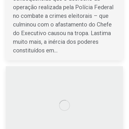
operação realizada pela Polícia Federal
no combate a crimes eleitorais – que
culminou com o afastamento do Chefe
do Executivo causou na tropa. Lastima
muito mais, a inércia dos poderes
constituídos em…