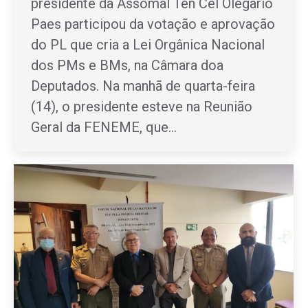
presidente da Assomal Ten Cel Olegario
Paes participou da votação e aprovação
do PL que cria a Lei Orgânica Nacional
dos PMs e BMs, na Câmara doa
Deputados. Na manhã de quarta-feira
(14), o presidente esteve na Reunião
Geral da FENEME, que…