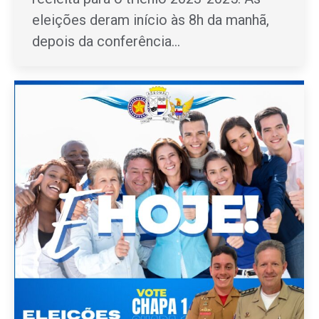
eleições deram início às 8h da manhã,
depois da conferência…