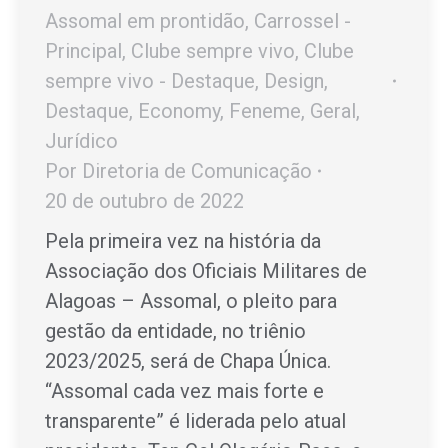
Assomal em prontidão
,
Carrossel -
Principal
,
Clube sempre vivo
,
Clube
sempre vivo - Destaque
,
Design
,
Destaque
,
Economy
,
Feneme
,
Geral
,
Jurídico
Por
Diretoria de Comunicação
20 de outubro de 2022
Pela primeira vez na história da
Associação dos Oficiais Militares de
Alagoas – Assomal, o pleito para
gestão da entidade, no triênio
2023/2025, será de Chapa Única.
“Assomal cada vez mais forte e
transparente” é liderada pelo atual