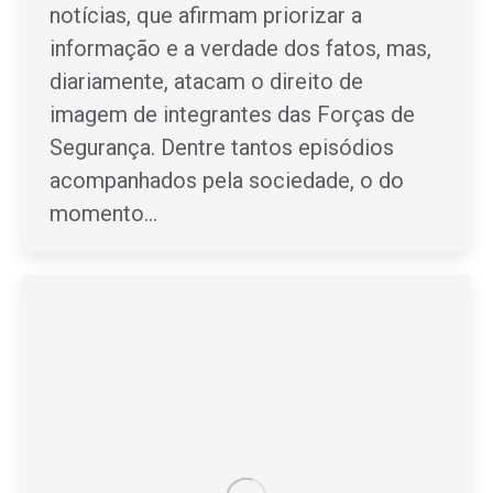
notícias, que afirmam priorizar a
informação e a verdade dos fatos, mas,
diariamente, atacam o direito de
imagem de integrantes das Forças de
Segurança. Dentre tantos episódios
acompanhados pela sociedade, o do
momento…