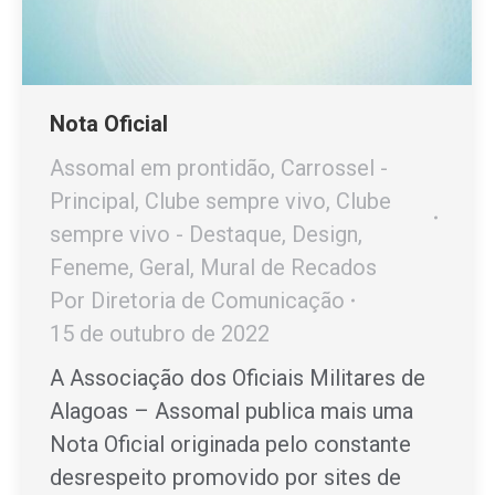
Nota Oficial
Assomal em prontidão
,
Carrossel -
Principal
,
Clube sempre vivo
,
Clube
sempre vivo - Destaque
,
Design
,
Feneme
,
Geral
,
Mural de Recados
Por
Diretoria de Comunicação
15 de outubro de 2022
A Associação dos Oficiais Militares de
Alagoas – Assomal publica mais uma
Nota Oficial originada pelo constante
desrespeito promovido por sites de