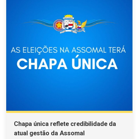
Chapa única reflete credibilidade da
atual gestão da Assomal