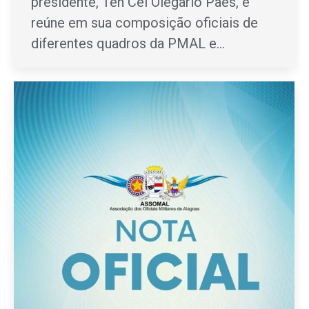
presidente, Ten Cel Olegário Paes, e
reúne em sua composição oficiais de
diferentes quadros da PMAL e…