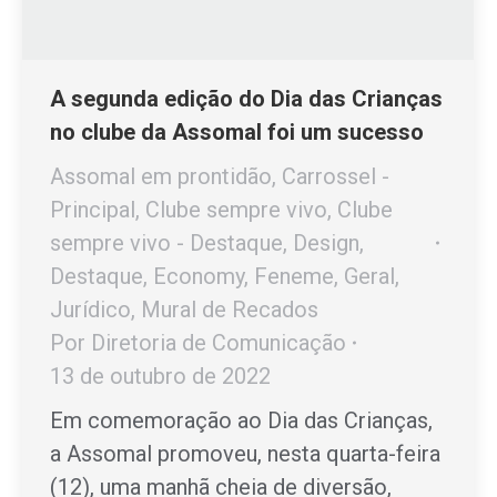
A segunda edição do Dia das Crianças
no clube da Assomal foi um sucesso
Assomal em prontidão
,
Carrossel -
Principal
,
Clube sempre vivo
,
Clube
sempre vivo - Destaque
,
Design
,
Destaque
,
Economy
,
Feneme
,
Geral
,
Jurídico
,
Mural de Recados
Por
Diretoria de Comunicação
13 de outubro de 2022
Em comemoração ao Dia das Crianças,
a Assomal promoveu, nesta quarta-feira
(12), uma manhã cheia de diversão,