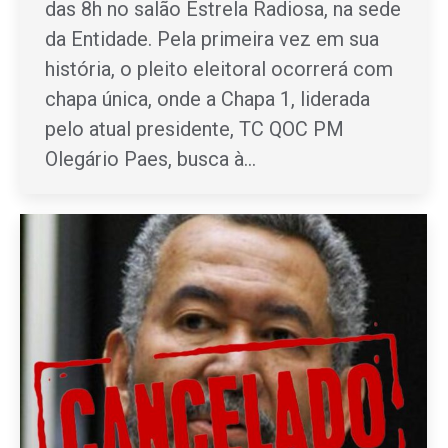
das 8h no salão Estrela Radiosa, na sede
da Entidade. Pela primeira vez em sua
história, o pleito eleitoral ocorrerá com
chapa única, onde a Chapa 1, liderada
pelo atual presidente, TC QOC PM
Olegário Paes, busca à…