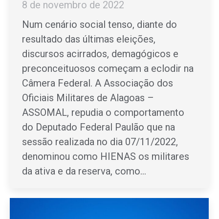
8 de novembro de 2022
Num cenário social tenso, diante do
resultado das últimas eleições,
discursos acirrados, demagógicos e
preconceituosos começam a eclodir na
Câmera Federal. A Associação dos
Oficiais Militares de Alagoas –
ASSOMAL, repudia o comportamento
do Deputado Federal Paulão que na
sessão realizada no dia 07/11/2022,
denominou como HIENAS os militares
da ativa e da reserva, como…