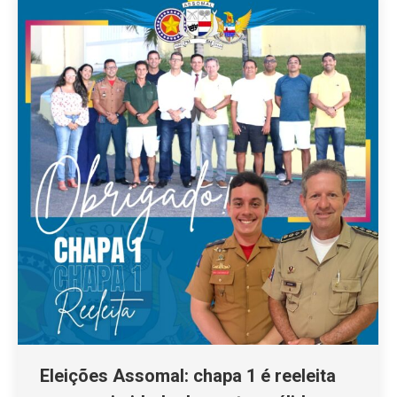
Eleições Assomal: chapa 1 é reeleita