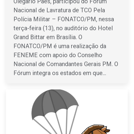
Olegario Paes, participou do Fórum
Nacional de Lavratura de TCO Pela
Polícia Militar – FONATCO/PM, nessa
terça-feira (13), no auditório do Hotel
Grand Bittar em Brasília. O
FONATCO/PM é uma realização da
FENEME com apoio do Conselho
Nacional de Comandantes Gerais PM. O
Fórum integra os estados em que…