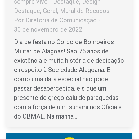
sempre vivo - Destaque
,
Design
,
Destaque
,
Geral
,
Mural de Recados
Por
Diretoria de Comunicação
30 de novembro de 2022
Dia de festa no Corpo de Bombeiros
Militar de Alagoas! São 75 anos de
existência e muita história de dedicação
e respeito à Sociedade Alagoana. E
como uma data especial não pode
passar desapercebida, eis que um
presente de grego caiu de paraquedas,
com a força de um tsunami nos Oficiais
do CBMAL. Na manhã…