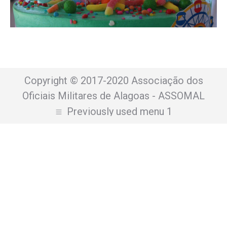
Copyright © 2017-2020 Associação dos
Oficiais Militares de Alagoas - ASSOMAL
Previously used menu 1