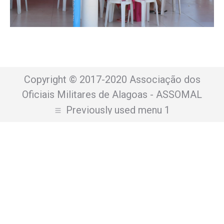
Copyright © 2017-2020 Associação dos
Oficiais Militares de Alagoas - ASSOMAL
Previously used menu 1